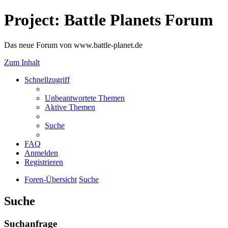
Project: Battle Planets Forum
Das neue Forum von www.battle-planet.de
Zum Inhalt
Schnellzugriff
Unbeantwortete Themen
Aktive Themen
Suche
FAQ
Anmelden
Registrieren
Foren-Übersicht
Suche
Suche
Suchanfrage