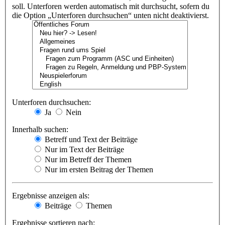
soll. Unterforen werden automatisch mit durchsucht, sofern du
die Option „Unterforen durchsuchen“ unten nicht deaktivierst.
Unterforen durchsuchen:
Ja
Nein
Innerhalb suchen:
Betreff und Text der Beiträge
Nur im Text der Beiträge
Nur im Betreff der Themen
Nur im ersten Beitrag der Themen
Ergebnisse anzeigen als:
Beiträge
Themen
Ergebnisse sortieren nach: