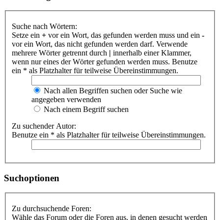
Suche nach Wörtern:
Setze ein
+
vor ein Wort, das gefunden werden muss und ein
-
vor ein Wort, das nicht gefunden werden darf. Verwende
mehrere Wörter getrennt durch
|
innerhalb einer Klammer,
wenn nur eines der Wörter gefunden werden muss. Benutze
ein * als Platzhalter für teilweise Übereinstimmungen.
Nach allen Begriffen suchen oder Suche wie
angegeben verwenden
Nach einem Begriff suchen
Zu suchender Autor:
Benutze ein * als Platzhalter für teilweise Übereinstimmungen.
Suchoptionen
Zu durchsuchende Foren:
Wähle das Forum oder die Foren aus, in denen gesucht werden