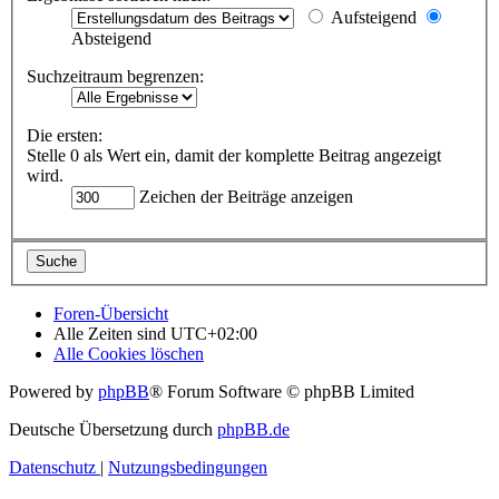
Aufsteigend
Absteigend
Suchzeitraum begrenzen:
Die ersten:
Stelle 0 als Wert ein, damit der komplette Beitrag angezeigt
wird.
Zeichen der Beiträge anzeigen
Foren-Übersicht
Alle Zeiten sind
UTC+02:00
Alle Cookies löschen
Powered by
phpBB
® Forum Software © phpBB Limited
Deutsche Übersetzung durch
phpBB.de
Datenschutz
|
Nutzungsbedingungen