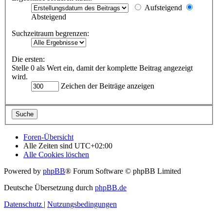
Aufsteigend
Absteigend
Suchzeitraum begrenzen:
Die ersten:
Stelle 0 als Wert ein, damit der komplette Beitrag angezeigt
wird.
Zeichen der Beiträge anzeigen
Foren-Übersicht
Alle Zeiten sind
UTC+02:00
Alle Cookies löschen
Powered by
phpBB
® Forum Software © phpBB Limited
Deutsche Übersetzung durch
phpBB.de
Datenschutz
|
Nutzungsbedingungen