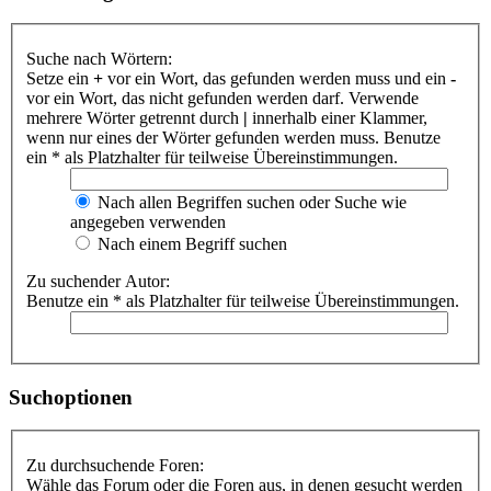
Suche nach Wörtern:
Setze ein
+
vor ein Wort, das gefunden werden muss und ein
-
vor ein Wort, das nicht gefunden werden darf. Verwende
mehrere Wörter getrennt durch
|
innerhalb einer Klammer,
wenn nur eines der Wörter gefunden werden muss. Benutze
ein * als Platzhalter für teilweise Übereinstimmungen.
Nach allen Begriffen suchen oder Suche wie
angegeben verwenden
Nach einem Begriff suchen
Zu suchender Autor:
Benutze ein * als Platzhalter für teilweise Übereinstimmungen.
Suchoptionen
Zu durchsuchende Foren:
Wähle das Forum oder die Foren aus, in denen gesucht werden