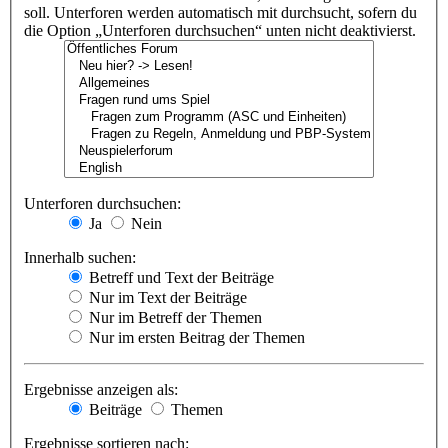
soll. Unterforen werden automatisch mit durchsucht, sofern du
die Option „Unterforen durchsuchen“ unten nicht deaktivierst.
Unterforen durchsuchen:
Ja
Nein
Innerhalb suchen:
Betreff und Text der Beiträge
Nur im Text der Beiträge
Nur im Betreff der Themen
Nur im ersten Beitrag der Themen
Ergebnisse anzeigen als:
Beiträge
Themen
Ergebnisse sortieren nach: