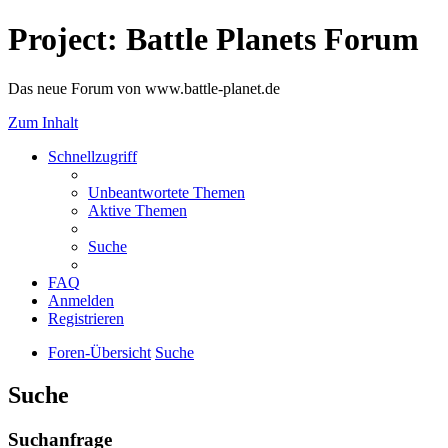
Project: Battle Planets Forum
Das neue Forum von www.battle-planet.de
Zum Inhalt
Schnellzugriff
Unbeantwortete Themen
Aktive Themen
Suche
FAQ
Anmelden
Registrieren
Foren-Übersicht
Suche
Suche
Suchanfrage