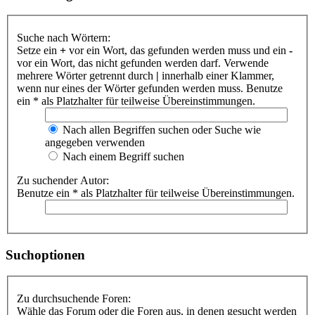
Suche nach Wörtern:
Setze ein
+
vor ein Wort, das gefunden werden muss und ein
-
vor ein Wort, das nicht gefunden werden darf. Verwende
mehrere Wörter getrennt durch
|
innerhalb einer Klammer,
wenn nur eines der Wörter gefunden werden muss. Benutze
ein * als Platzhalter für teilweise Übereinstimmungen.
Nach allen Begriffen suchen oder Suche wie
angegeben verwenden
Nach einem Begriff suchen
Zu suchender Autor:
Benutze ein * als Platzhalter für teilweise Übereinstimmungen.
Suchoptionen
Zu durchsuchende Foren:
Wähle das Forum oder die Foren aus, in denen gesucht werden