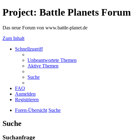
Project: Battle Planets Forum
Das neue Forum von www.battle-planet.de
Zum Inhalt
Schnellzugriff
Unbeantwortete Themen
Aktive Themen
Suche
FAQ
Anmelden
Registrieren
Foren-Übersicht
Suche
Suche
Suchanfrage