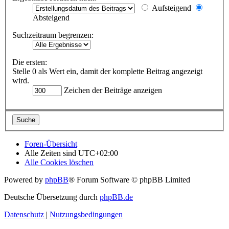
Aufsteigend
Absteigend
Suchzeitraum begrenzen:
Die ersten:
Stelle 0 als Wert ein, damit der komplette Beitrag angezeigt
wird.
Zeichen der Beiträge anzeigen
Foren-Übersicht
Alle Zeiten sind
UTC+02:00
Alle Cookies löschen
Powered by
phpBB
® Forum Software © phpBB Limited
Deutsche Übersetzung durch
phpBB.de
Datenschutz
|
Nutzungsbedingungen