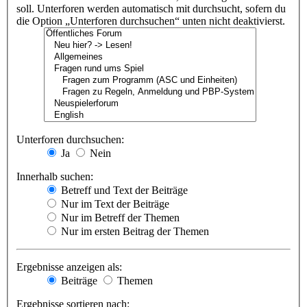
soll. Unterforen werden automatisch mit durchsucht, sofern du
die Option „Unterforen durchsuchen“ unten nicht deaktivierst.
Unterforen durchsuchen:
Ja
Nein
Innerhalb suchen:
Betreff und Text der Beiträge
Nur im Text der Beiträge
Nur im Betreff der Themen
Nur im ersten Beitrag der Themen
Ergebnisse anzeigen als:
Beiträge
Themen
Ergebnisse sortieren nach: