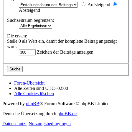
Aufsteigend
Absteigend
Suchzeitraum begrenzen:
Die ersten:
Stelle 0 als Wert ein, damit der komplette Beitrag angezeigt
wird.
Zeichen der Beiträge anzeigen
Foren-Übersicht
Alle Zeiten sind
UTC+02:00
Alle Cookies löschen
Powered by
phpBB
® Forum Software © phpBB Limited
Deutsche Übersetzung durch
phpBB.de
Datenschutz
|
Nutzungsbedingungen