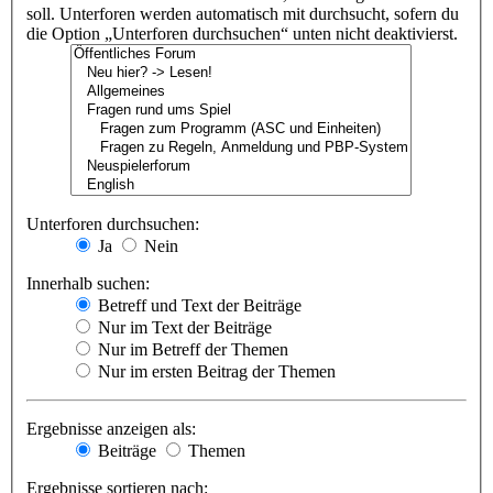
soll. Unterforen werden automatisch mit durchsucht, sofern du
die Option „Unterforen durchsuchen“ unten nicht deaktivierst.
Unterforen durchsuchen:
Ja
Nein
Innerhalb suchen:
Betreff und Text der Beiträge
Nur im Text der Beiträge
Nur im Betreff der Themen
Nur im ersten Beitrag der Themen
Ergebnisse anzeigen als:
Beiträge
Themen
Ergebnisse sortieren nach: