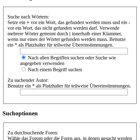
Suche nach Wörtern:
Setze ein
+
vor ein Wort, das gefunden werden muss und ein
-
vor ein Wort, das nicht gefunden werden darf. Verwende
mehrere Wörter getrennt durch
|
innerhalb einer Klammer,
wenn nur eines der Wörter gefunden werden muss. Benutze
ein * als Platzhalter für teilweise Übereinstimmungen.
Nach allen Begriffen suchen oder Suche wie
angegeben verwenden
Nach einem Begriff suchen
Zu suchender Autor:
Benutze ein * als Platzhalter für teilweise Übereinstimmungen.
Suchoptionen
Zu durchsuchende Foren:
Wähle das Forum oder die Foren aus, in denen gesucht werden