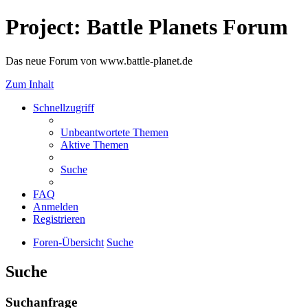
Project: Battle Planets Forum
Das neue Forum von www.battle-planet.de
Zum Inhalt
Schnellzugriff
Unbeantwortete Themen
Aktive Themen
Suche
FAQ
Anmelden
Registrieren
Foren-Übersicht
Suche
Suche
Suchanfrage