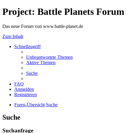
Project: Battle Planets Forum
Das neue Forum von www.battle-planet.de
Zum Inhalt
Schnellzugriff
Unbeantwortete Themen
Aktive Themen
Suche
FAQ
Anmelden
Registrieren
Foren-Übersicht
Suche
Suche
Suchanfrage