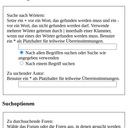
Suche nach Wörtern:
Setze ein
+
vor ein Wort, das gefunden werden muss und ein
-
vor ein Wort, das nicht gefunden werden darf. Verwende
mehrere Wörter getrennt durch
|
innerhalb einer Klammer,
wenn nur eines der Wörter gefunden werden muss. Benutze
ein * als Platzhalter für teilweise Übereinstimmungen.
Nach allen Begriffen suchen oder Suche wie
angegeben verwenden
Nach einem Begriff suchen
Zu suchender Autor:
Benutze ein * als Platzhalter für teilweise Übereinstimmungen.
Suchoptionen
Zu durchsuchende Foren:
Wähle das Forum oder die Foren aus, in denen gesucht werden