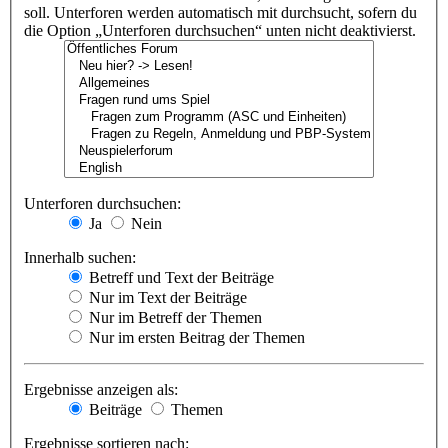
soll. Unterforen werden automatisch mit durchsucht, sofern du
die Option „Unterforen durchsuchen“ unten nicht deaktivierst.
Unterforen durchsuchen:
Ja
Nein
Innerhalb suchen:
Betreff und Text der Beiträge
Nur im Text der Beiträge
Nur im Betreff der Themen
Nur im ersten Beitrag der Themen
Ergebnisse anzeigen als:
Beiträge
Themen
Ergebnisse sortieren nach: