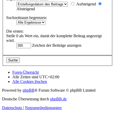
Aufsteigend
Absteigend
Suchzeitraum begrenzen:
Die ersten:
Stelle 0 als Wert ein, damit der komplette Beitrag angezeigt
wird.
Zeichen der Beiträge anzeigen
Foren-Übersicht
Alle Zeiten sind
UTC+02:00
Alle Cookies löschen
Powered by
phpBB
® Forum Software © phpBB Limited
Deutsche Übersetzung durch
phpBB.de
Datenschutz
|
Nutzungsbedingungen