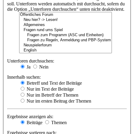
soll. Unterforen werden automatisch mit durchsucht, sofern du
die Option „Unterforen durchsuchen“ unten nicht deaktivierst.
Unterforen durchsuchen:
Ja
Nein
Innerhalb suchen:
Betreff und Text der Beiträge
Nur im Text der Beiträge
Nur im Betreff der Themen
Nur im ersten Beitrag der Themen
Ergebnisse anzeigen als:
Beiträge
Themen
Ergebnisse sortieren nach: