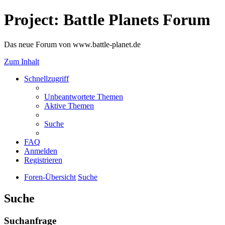
Project: Battle Planets Forum
Das neue Forum von www.battle-planet.de
Zum Inhalt
Schnellzugriff
Unbeantwortete Themen
Aktive Themen
Suche
FAQ
Anmelden
Registrieren
Foren-Übersicht
Suche
Suche
Suchanfrage