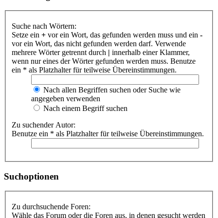
Suche nach Wörtern:
Setze ein
+
vor ein Wort, das gefunden werden muss und ein
-
vor ein Wort, das nicht gefunden werden darf. Verwende
mehrere Wörter getrennt durch
|
innerhalb einer Klammer,
wenn nur eines der Wörter gefunden werden muss. Benutze
ein * als Platzhalter für teilweise Übereinstimmungen.
Nach allen Begriffen suchen oder Suche wie
angegeben verwenden
Nach einem Begriff suchen
Zu suchender Autor:
Benutze ein * als Platzhalter für teilweise Übereinstimmungen.
Suchoptionen
Zu durchsuchende Foren:
Wähle das Forum oder die Foren aus, in denen gesucht werden