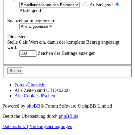
Aufsteigend
Absteigend
Suchzeitraum begrenzen:
Die ersten:
Stelle 0 als Wert ein, damit der komplette Beitrag angezeigt
wird.
Zeichen der Beiträge anzeigen
Foren-Übersicht
Alle Zeiten sind
UTC+02:00
Alle Cookies löschen
Powered by
phpBB
® Forum Software © phpBB Limited
Deutsche Übersetzung durch
phpBB.de
Datenschutz
|
Nutzungsbedingungen