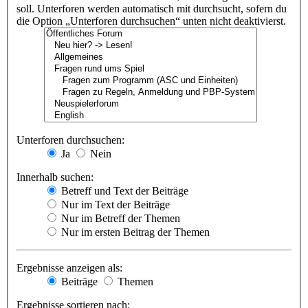
soll. Unterforen werden automatisch mit durchsucht, sofern du
die Option „Unterforen durchsuchen“ unten nicht deaktivierst.
Unterforen durchsuchen:
Ja
Nein
Innerhalb suchen:
Betreff und Text der Beiträge
Nur im Text der Beiträge
Nur im Betreff der Themen
Nur im ersten Beitrag der Themen
Ergebnisse anzeigen als:
Beiträge
Themen
Ergebnisse sortieren nach: