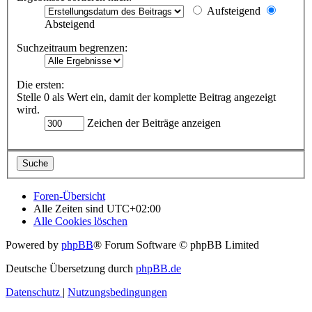
Aufsteigend
Absteigend
Suchzeitraum begrenzen:
Die ersten:
Stelle 0 als Wert ein, damit der komplette Beitrag angezeigt
wird.
Zeichen der Beiträge anzeigen
Foren-Übersicht
Alle Zeiten sind
UTC+02:00
Alle Cookies löschen
Powered by
phpBB
® Forum Software © phpBB Limited
Deutsche Übersetzung durch
phpBB.de
Datenschutz
|
Nutzungsbedingungen