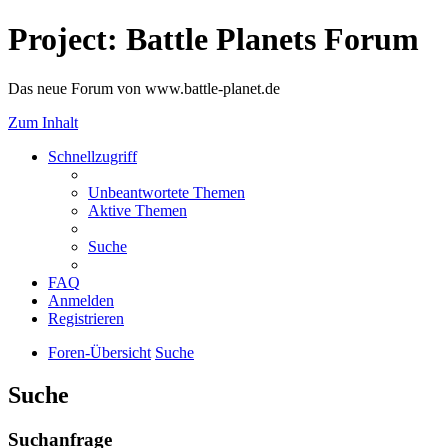
Project: Battle Planets Forum
Das neue Forum von www.battle-planet.de
Zum Inhalt
Schnellzugriff
Unbeantwortete Themen
Aktive Themen
Suche
FAQ
Anmelden
Registrieren
Foren-Übersicht
Suche
Suche
Suchanfrage