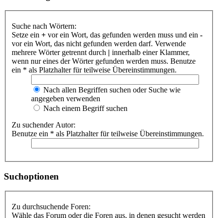
Suche nach Wörtern:
Setze ein
+
vor ein Wort, das gefunden werden muss und ein
-
vor ein Wort, das nicht gefunden werden darf. Verwende
mehrere Wörter getrennt durch
|
innerhalb einer Klammer,
wenn nur eines der Wörter gefunden werden muss. Benutze
ein * als Platzhalter für teilweise Übereinstimmungen.
Nach allen Begriffen suchen oder Suche wie
angegeben verwenden
Nach einem Begriff suchen
Zu suchender Autor:
Benutze ein * als Platzhalter für teilweise Übereinstimmungen.
Suchoptionen
Zu durchsuchende Foren:
Wähle das Forum oder die Foren aus, in denen gesucht werden