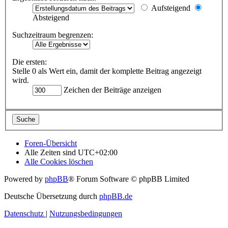
Aufsteigend
Absteigend
Suchzeitraum begrenzen:
Die ersten:
Stelle 0 als Wert ein, damit der komplette Beitrag angezeigt
wird.
Zeichen der Beiträge anzeigen
Foren-Übersicht
Alle Zeiten sind
UTC+02:00
Alle Cookies löschen
Powered by
phpBB
® Forum Software © phpBB Limited
Deutsche Übersetzung durch
phpBB.de
Datenschutz
|
Nutzungsbedingungen