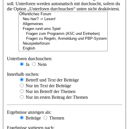
soll. Unterforen werden automatisch mit durchsucht, sofern du
die Option „Unterforen durchsuchen“ unten nicht deaktivierst.
Unterforen durchsuchen:
Ja
Nein
Innerhalb suchen:
Betreff und Text der Beiträge
Nur im Text der Beiträge
Nur im Betreff der Themen
Nur im ersten Beitrag der Themen
Ergebnisse anzeigen als:
Beiträge
Themen
Ergebnisse sortieren nach: