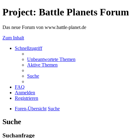
Project: Battle Planets Forum
Das neue Forum von www.battle-planet.de
Zum Inhalt
Schnellzugriff
Unbeantwortete Themen
Aktive Themen
Suche
FAQ
Anmelden
Registrieren
Foren-Übersicht
Suche
Suche
Suchanfrage