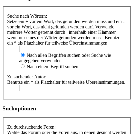
Suche nach Wörtern:
Setze ein
+
vor ein Wort, das gefunden werden muss und ein
-
vor ein Wort, das nicht gefunden werden darf. Verwende
mehrere Wörter getrennt durch
|
innerhalb einer Klammer,
wenn nur eines der Wörter gefunden werden muss. Benutze
ein * als Platzhalter für teilweise Übereinstimmungen.
Nach allen Begriffen suchen oder Suche wie
angegeben verwenden
Nach einem Begriff suchen
Zu suchender Autor:
Benutze ein * als Platzhalter für teilweise Übereinstimmungen.
Suchoptionen
Zu durchsuchende Foren:
Wähle das Forum oder die Foren aus, in denen gesucht werden