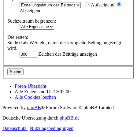
Aufsteigend
Absteigend
Suchzeitraum begrenzen:
Die ersten:
Stelle 0 als Wert ein, damit der komplette Beitrag angezeigt
wird.
Zeichen der Beiträge anzeigen
Foren-Übersicht
Alle Zeiten sind
UTC+02:00
Alle Cookies löschen
Powered by
phpBB
® Forum Software © phpBB Limited
Deutsche Übersetzung durch
phpBB.de
Datenschutz
|
Nutzungsbedingungen