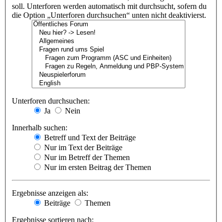
soll. Unterforen werden automatisch mit durchsucht, sofern du
die Option „Unterforen durchsuchen“ unten nicht deaktivierst.
Unterforen durchsuchen:
Ja
Nein
Innerhalb suchen:
Betreff und Text der Beiträge
Nur im Text der Beiträge
Nur im Betreff der Themen
Nur im ersten Beitrag der Themen
Ergebnisse anzeigen als:
Beiträge
Themen
Ergebnisse sortieren nach: