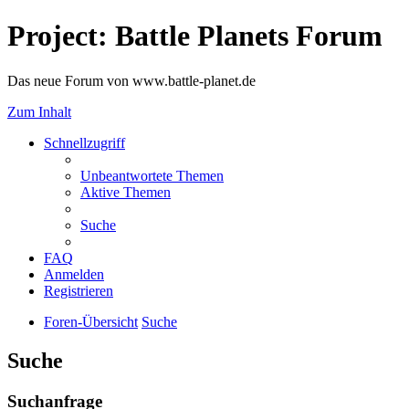
Project: Battle Planets Forum
Das neue Forum von www.battle-planet.de
Zum Inhalt
Schnellzugriff
Unbeantwortete Themen
Aktive Themen
Suche
FAQ
Anmelden
Registrieren
Foren-Übersicht
Suche
Suche
Suchanfrage