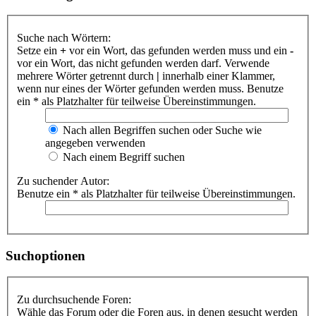
Suche nach Wörtern:
Setze ein
+
vor ein Wort, das gefunden werden muss und ein
-
vor ein Wort, das nicht gefunden werden darf. Verwende
mehrere Wörter getrennt durch
|
innerhalb einer Klammer,
wenn nur eines der Wörter gefunden werden muss. Benutze
ein * als Platzhalter für teilweise Übereinstimmungen.
Nach allen Begriffen suchen oder Suche wie
angegeben verwenden
Nach einem Begriff suchen
Zu suchender Autor:
Benutze ein * als Platzhalter für teilweise Übereinstimmungen.
Suchoptionen
Zu durchsuchende Foren:
Wähle das Forum oder die Foren aus, in denen gesucht werden