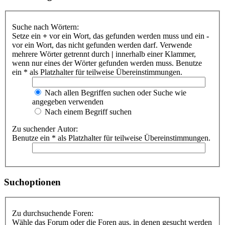
Suche nach Wörtern:
Setze ein
+
vor ein Wort, das gefunden werden muss und ein
-
vor ein Wort, das nicht gefunden werden darf. Verwende
mehrere Wörter getrennt durch
|
innerhalb einer Klammer,
wenn nur eines der Wörter gefunden werden muss. Benutze
ein * als Platzhalter für teilweise Übereinstimmungen.
Nach allen Begriffen suchen oder Suche wie
angegeben verwenden
Nach einem Begriff suchen
Zu suchender Autor:
Benutze ein * als Platzhalter für teilweise Übereinstimmungen.
Suchoptionen
Zu durchsuchende Foren:
Wähle das Forum oder die Foren aus, in denen gesucht werden