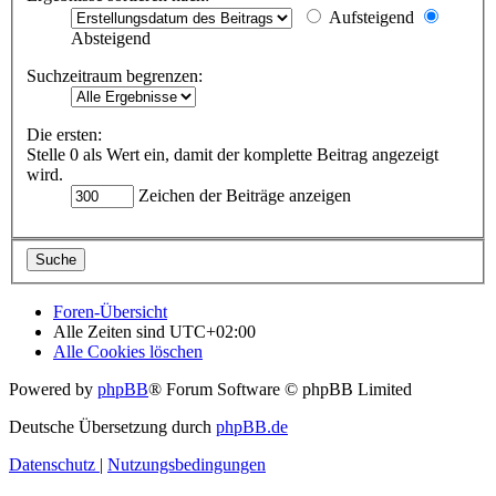
Aufsteigend
Absteigend
Suchzeitraum begrenzen:
Die ersten:
Stelle 0 als Wert ein, damit der komplette Beitrag angezeigt
wird.
Zeichen der Beiträge anzeigen
Foren-Übersicht
Alle Zeiten sind
UTC+02:00
Alle Cookies löschen
Powered by
phpBB
® Forum Software © phpBB Limited
Deutsche Übersetzung durch
phpBB.de
Datenschutz
|
Nutzungsbedingungen