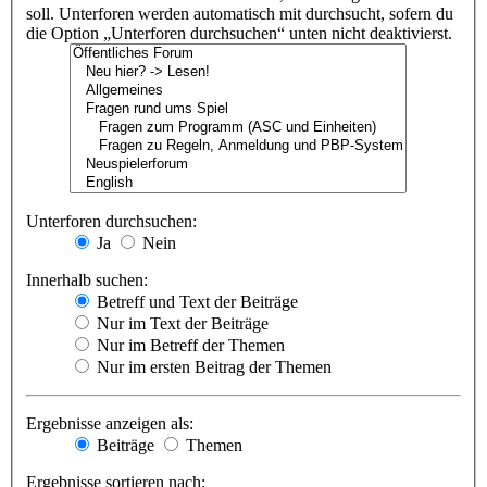
soll. Unterforen werden automatisch mit durchsucht, sofern du
die Option „Unterforen durchsuchen“ unten nicht deaktivierst.
Unterforen durchsuchen:
Ja
Nein
Innerhalb suchen:
Betreff und Text der Beiträge
Nur im Text der Beiträge
Nur im Betreff der Themen
Nur im ersten Beitrag der Themen
Ergebnisse anzeigen als:
Beiträge
Themen
Ergebnisse sortieren nach: