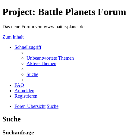
Project: Battle Planets Forum
Das neue Forum von www.battle-planet.de
Zum Inhalt
Schnellzugriff
Unbeantwortete Themen
Aktive Themen
Suche
FAQ
Anmelden
Registrieren
Foren-Übersicht
Suche
Suche
Suchanfrage