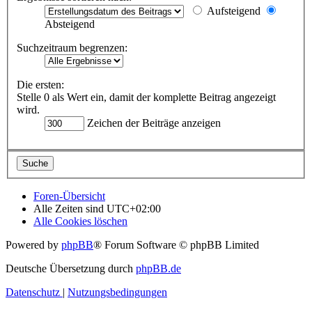
Aufsteigend
Absteigend
Suchzeitraum begrenzen:
Die ersten:
Stelle 0 als Wert ein, damit der komplette Beitrag angezeigt
wird.
Zeichen der Beiträge anzeigen
Foren-Übersicht
Alle Zeiten sind
UTC+02:00
Alle Cookies löschen
Powered by
phpBB
® Forum Software © phpBB Limited
Deutsche Übersetzung durch
phpBB.de
Datenschutz
|
Nutzungsbedingungen