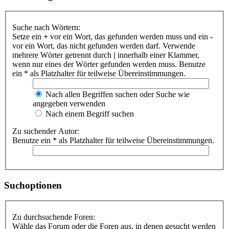
Suche nach Wörtern:
Setze ein
+
vor ein Wort, das gefunden werden muss und ein
-
vor ein Wort, das nicht gefunden werden darf. Verwende
mehrere Wörter getrennt durch
|
innerhalb einer Klammer,
wenn nur eines der Wörter gefunden werden muss. Benutze
ein * als Platzhalter für teilweise Übereinstimmungen.
Nach allen Begriffen suchen oder Suche wie
angegeben verwenden
Nach einem Begriff suchen
Zu suchender Autor:
Benutze ein * als Platzhalter für teilweise Übereinstimmungen.
Suchoptionen
Zu durchsuchende Foren:
Wähle das Forum oder die Foren aus, in denen gesucht werden