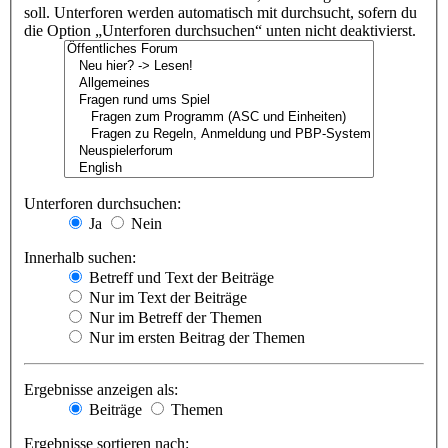
soll. Unterforen werden automatisch mit durchsucht, sofern du
die Option „Unterforen durchsuchen“ unten nicht deaktivierst.
Unterforen durchsuchen:
Ja
Nein
Innerhalb suchen:
Betreff und Text der Beiträge
Nur im Text der Beiträge
Nur im Betreff der Themen
Nur im ersten Beitrag der Themen
Ergebnisse anzeigen als:
Beiträge
Themen
Ergebnisse sortieren nach: