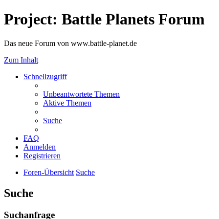
Project: Battle Planets Forum
Das neue Forum von www.battle-planet.de
Zum Inhalt
Schnellzugriff
Unbeantwortete Themen
Aktive Themen
Suche
FAQ
Anmelden
Registrieren
Foren-Übersicht
Suche
Suche
Suchanfrage