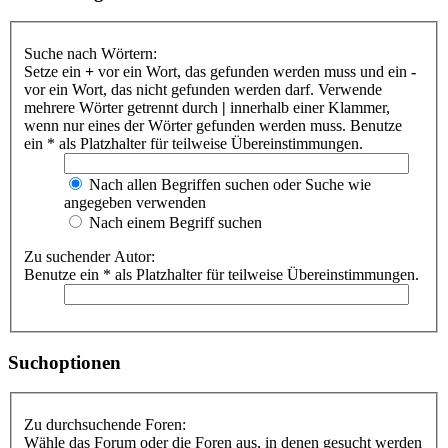
Suche nach Wörtern:
Setze ein
+
vor ein Wort, das gefunden werden muss und ein
-
vor ein Wort, das nicht gefunden werden darf. Verwende
mehrere Wörter getrennt durch
|
innerhalb einer Klammer,
wenn nur eines der Wörter gefunden werden muss. Benutze
ein * als Platzhalter für teilweise Übereinstimmungen.
Nach allen Begriffen suchen oder Suche wie
angegeben verwenden
Nach einem Begriff suchen
Zu suchender Autor:
Benutze ein * als Platzhalter für teilweise Übereinstimmungen.
Suchoptionen
Zu durchsuchende Foren:
Wähle das Forum oder die Foren aus, in denen gesucht werden