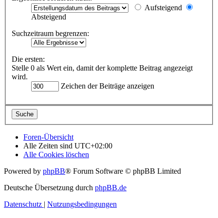
Aufsteigend
Absteigend
Suchzeitraum begrenzen:
Die ersten:
Stelle 0 als Wert ein, damit der komplette Beitrag angezeigt
wird.
Zeichen der Beiträge anzeigen
Foren-Übersicht
Alle Zeiten sind
UTC+02:00
Alle Cookies löschen
Powered by
phpBB
® Forum Software © phpBB Limited
Deutsche Übersetzung durch
phpBB.de
Datenschutz
|
Nutzungsbedingungen