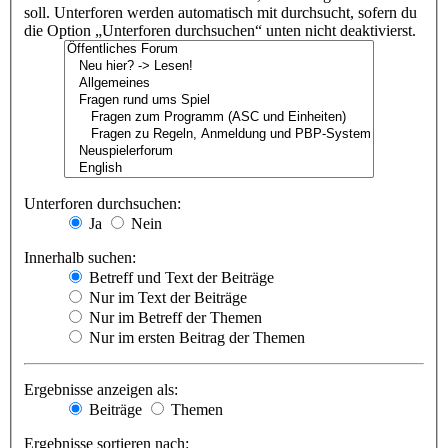
soll. Unterforen werden automatisch mit durchsucht, sofern du
die Option „Unterforen durchsuchen“ unten nicht deaktivierst.
Unterforen durchsuchen:
Ja
Nein
Innerhalb suchen:
Betreff und Text der Beiträge
Nur im Text der Beiträge
Nur im Betreff der Themen
Nur im ersten Beitrag der Themen
Ergebnisse anzeigen als:
Beiträge
Themen
Ergebnisse sortieren nach: