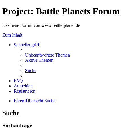
Project: Battle Planets Forum
Das neue Forum von www.battle-planet.de
Zum Inhalt
Schnellzugriff
Unbeantwortete Themen
Aktive Themen
Suche
FAQ
Anmelden
Registrieren
Foren-Übersicht
Suche
Suche
Suchanfrage