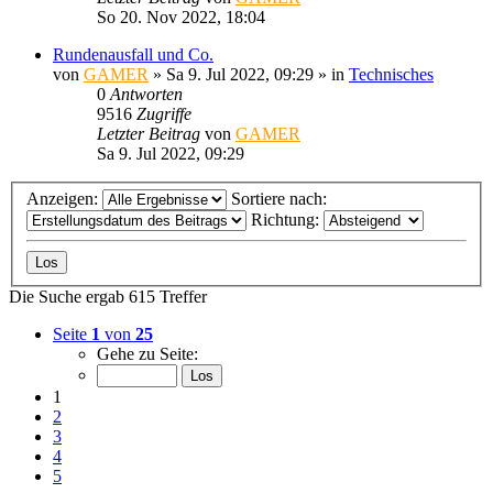
So 20. Nov 2022, 18:04
Rundenausfall und Co.
von
GAMER
»
Sa 9. Jul 2022, 09:29
» in
Technisches
0
Antworten
9516
Zugriffe
Letzter Beitrag
von
GAMER
Sa 9. Jul 2022, 09:29
Anzeigen:
Sortiere nach:
Richtung:
Die Suche ergab 615 Treffer
Seite
1
von
25
Gehe zu Seite:
1
2
3
4
5