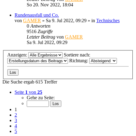
So 20. Nov 2022, 18:04
Rundenausfall und Co.
von
GAMER
»
Sa 9. Jul 2022, 09:29
» in
Technisches
0
Antworten
9516
Zugriffe
Letzter Beitrag
von
GAMER
Sa 9. Jul 2022, 09:29
Anzeigen:
Sortiere nach:
Richtung:
Die Suche ergab 615 Treffer
Seite
1
von
25
Gehe zu Seite:
1
2
3
4
5