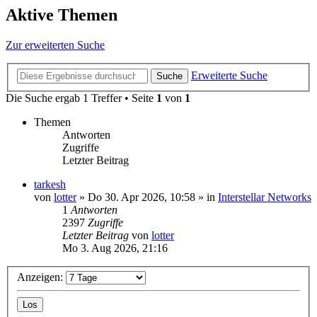
Aktive Themen
Zur erweiterten Suche
Erweiterte Suche
Suche
Die Suche ergab 1 Treffer • Seite
1
von
1
Themen
Antworten
Zugriffe
Letzter Beitrag
tarkesh
von
lotter
»
Do 30. Apr 2026, 10:58
» in
Interstellar Networks
1
Antworten
2397
Zugriffe
Letzter Beitrag
von
lotter
Mo 3. Aug 2026, 21:16
Anzeigen: