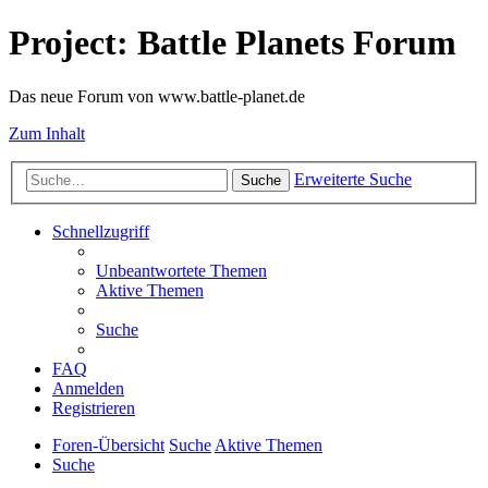
Project: Battle Planets Forum
Das neue Forum von www.battle-planet.de
Zum Inhalt
Erweiterte Suche
Suche
Schnellzugriff
Unbeantwortete Themen
Aktive Themen
Suche
FAQ
Anmelden
Registrieren
Foren-Übersicht
Suche
Aktive Themen
Suche