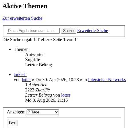
Aktive Themen
Zur erweiterten Suche
Erweiterte Suche
Suche
Die Suche ergab 1 Treffer • Seite
1
von
1
Themen
Antworten
Zugriffe
Letzter Beitrag
tarkesh
von
lotter
»
Do 30. Apr 2026, 10:58
» in
Interstellar Networks
1
Antworten
2222
Zugriffe
Letzter Beitrag
von
lotter
Mo 3. Aug 2026, 21:16
Anzeigen: