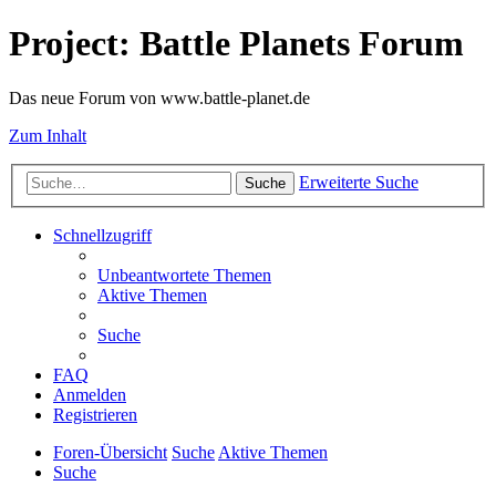
Project: Battle Planets Forum
Das neue Forum von www.battle-planet.de
Zum Inhalt
Erweiterte Suche
Suche
Schnellzugriff
Unbeantwortete Themen
Aktive Themen
Suche
FAQ
Anmelden
Registrieren
Foren-Übersicht
Suche
Aktive Themen
Suche