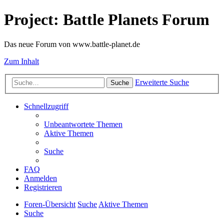
Project: Battle Planets Forum
Das neue Forum von www.battle-planet.de
Zum Inhalt
Erweiterte Suche
Suche
Schnellzugriff
Unbeantwortete Themen
Aktive Themen
Suche
FAQ
Anmelden
Registrieren
Foren-Übersicht
Suche
Aktive Themen
Suche