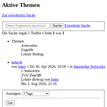
Aktive Themen
Zur erweiterten Suche
Erweiterte Suche
Suche
Die Suche ergab 1 Treffer • Seite
1
von
1
Themen
Antworten
Zugriffe
Letzter Beitrag
tarkesh
von
lotter
»
Do 30. Apr 2026, 10:58
» in
Interstellar Networks
1
Antworten
2532
Zugriffe
Letzter Beitrag
von
lotter
Mo 3. Aug 2026, 21:16
Anzeigen: