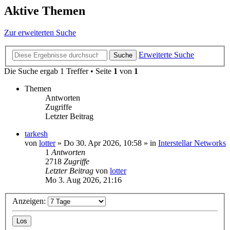
Aktive Themen
Zur erweiterten Suche
Erweiterte Suche
Suche
Die Suche ergab 1 Treffer • Seite
1
von
1
Themen
Antworten
Zugriffe
Letzter Beitrag
tarkesh
von
lotter
»
Do 30. Apr 2026, 10:58
» in
Interstellar Networks
1
Antworten
2718
Zugriffe
Letzter Beitrag
von
lotter
Mo 3. Aug 2026, 21:16
Anzeigen: