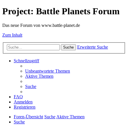
Project: Battle Planets Forum
Das neue Forum von www.battle-planet.de
Zum Inhalt
Erweiterte Suche
Suche
Schnellzugriff
Unbeantwortete Themen
Aktive Themen
Suche
FAQ
Anmelden
Registrieren
Foren-Übersicht
Suche
Aktive Themen
Suche