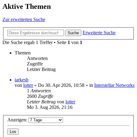
Aktive Themen
Zur erweiterten Suche
Erweiterte Suche
Suche
Die Suche ergab 1 Treffer • Seite
1
von
1
Themen
Antworten
Zugriffe
Letzter Beitrag
tarkesh
von
lotter
»
Do 30. Apr 2026, 10:58
» in
Interstellar Networks
1
Antworten
2600
Zugriffe
Letzter Beitrag
von
lotter
Mo 3. Aug 2026, 21:16
Anzeigen: