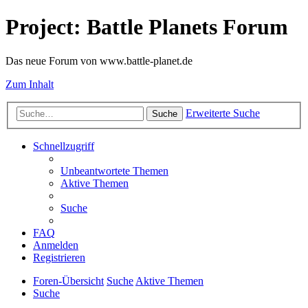
Project: Battle Planets Forum
Das neue Forum von www.battle-planet.de
Zum Inhalt
Erweiterte Suche
Suche
Schnellzugriff
Unbeantwortete Themen
Aktive Themen
Suche
FAQ
Anmelden
Registrieren
Foren-Übersicht
Suche
Aktive Themen
Suche