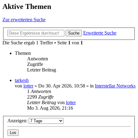
Aktive Themen
Zur erweiterten Suche
Erweiterte Suche
Suche
Die Suche ergab 1 Treffer • Seite
1
von
1
Themen
Antworten
Zugriffe
Letzter Beitrag
tarkesh
von
lotter
»
Do 30. Apr 2026, 10:58
» in
Interstellar Networks
1
Antworten
2299
Zugriffe
Letzter Beitrag
von
lotter
Mo 3. Aug 2026, 21:16
Anzeigen: