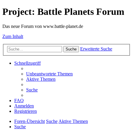
Project: Battle Planets Forum
Das neue Forum von www.battle-planet.de
Zum Inhalt
Erweiterte Suche
Suche
Schnellzugriff
Unbeantwortete Themen
Aktive Themen
Suche
FAQ
Anmelden
Registrieren
Foren-Übersicht
Suche
Aktive Themen
Suche