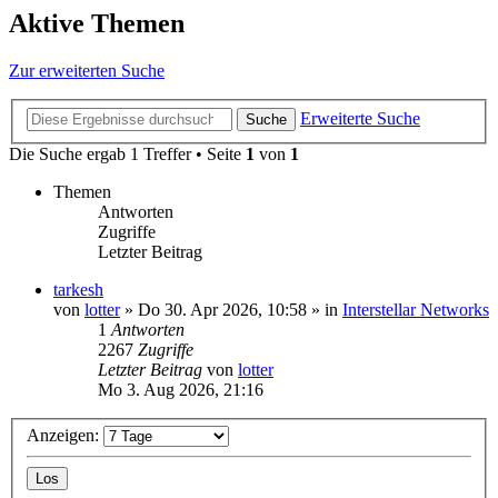
Aktive Themen
Zur erweiterten Suche
Erweiterte Suche
Suche
Die Suche ergab 1 Treffer • Seite
1
von
1
Themen
Antworten
Zugriffe
Letzter Beitrag
tarkesh
von
lotter
»
Do 30. Apr 2026, 10:58
» in
Interstellar Networks
1
Antworten
2267
Zugriffe
Letzter Beitrag
von
lotter
Mo 3. Aug 2026, 21:16
Anzeigen: