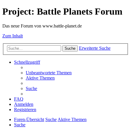
Project: Battle Planets Forum
Das neue Forum von www.battle-planet.de
Zum Inhalt
Erweiterte Suche
Suche
Schnellzugriff
Unbeantwortete Themen
Aktive Themen
Suche
FAQ
Anmelden
Registrieren
Foren-Übersicht
Suche
Aktive Themen
Suche