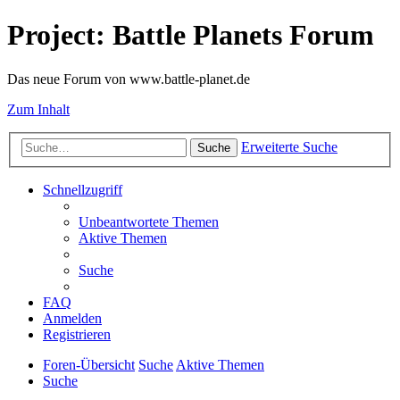
Project: Battle Planets Forum
Das neue Forum von www.battle-planet.de
Zum Inhalt
Erweiterte Suche
Suche
Schnellzugriff
Unbeantwortete Themen
Aktive Themen
Suche
FAQ
Anmelden
Registrieren
Foren-Übersicht
Suche
Aktive Themen
Suche