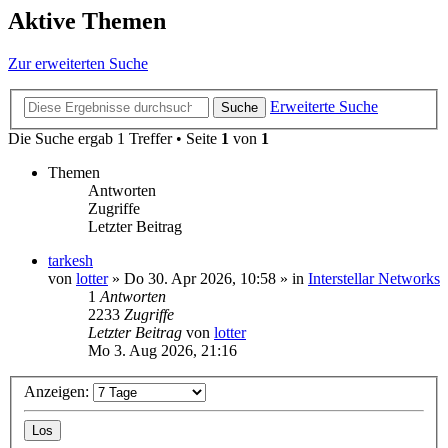
Aktive Themen
Zur erweiterten Suche
Erweiterte Suche
Suche
Die Suche ergab 1 Treffer • Seite
1
von
1
Themen
Antworten
Zugriffe
Letzter Beitrag
tarkesh
von
lotter
»
Do 30. Apr 2026, 10:58
» in
Interstellar Networks
1
Antworten
2233
Zugriffe
Letzter Beitrag
von
lotter
Mo 3. Aug 2026, 21:16
Anzeigen: