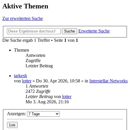
Aktive Themen
Zur erweiterten Suche
Erweiterte Suche
Suche
Die Suche ergab 1 Treffer • Seite
1
von
1
Themen
Antworten
Zugriffe
Letzter Beitrag
tarkesh
von
lotter
»
Do 30. Apr 2026, 10:58
» in
Interstellar Networks
1
Antworten
2472
Zugriffe
Letzter Beitrag
von
lotter
Mo 3. Aug 2026, 21:16
Anzeigen: