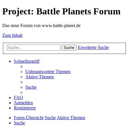
Project: Battle Planets Forum
Das neue Forum von www.battle-planet.de
Zum Inhalt
Erweiterte Suche
Suche
Schnellzugriff
Unbeantwortete Themen
Aktive Themen
Suche
FAQ
Anmelden
Registrieren
Foren-Übersicht
Suche
Aktive Themen
Suche