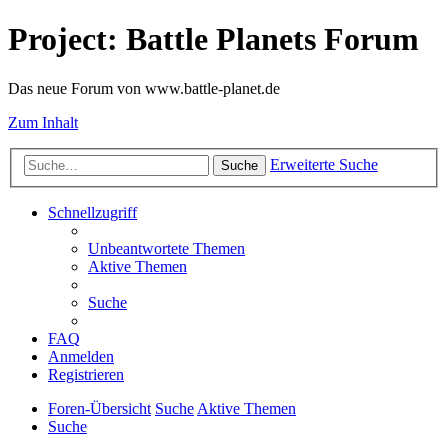
Project: Battle Planets Forum
Das neue Forum von www.battle-planet.de
Zum Inhalt
Erweiterte Suche
Suche
Schnellzugriff
Unbeantwortete Themen
Aktive Themen
Suche
FAQ
Anmelden
Registrieren
Foren-Übersicht
Suche
Aktive Themen
Suche