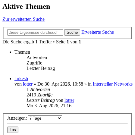
Aktive Themen
Zur erweiterten Suche
Erweiterte Suche
Suche
Die Suche ergab 1 Treffer • Seite
1
von
1
Themen
Antworten
Zugriffe
Letzter Beitrag
tarkesh
von
lotter
»
Do 30. Apr 2026, 10:58
» in
Interstellar Networks
1
Antworten
2419
Zugriffe
Letzter Beitrag
von
lotter
Mo 3. Aug 2026, 21:16
Anzeigen: