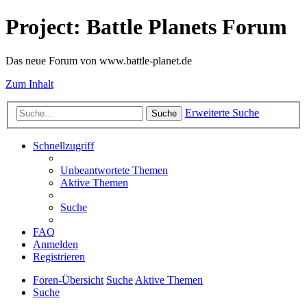
Project: Battle Planets Forum
Das neue Forum von www.battle-planet.de
Zum Inhalt
Erweiterte Suche
Suche
Schnellzugriff
Unbeantwortete Themen
Aktive Themen
Suche
FAQ
Anmelden
Registrieren
Foren-Übersicht
Suche
Aktive Themen
Suche