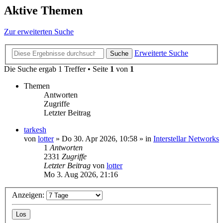
Aktive Themen
Zur erweiterten Suche
Erweiterte Suche
Suche
Die Suche ergab 1 Treffer • Seite
1
von
1
Themen
Antworten
Zugriffe
Letzter Beitrag
tarkesh
von
lotter
»
Do 30. Apr 2026, 10:58
» in
Interstellar Networks
1
Antworten
2331
Zugriffe
Letzter Beitrag
von
lotter
Mo 3. Aug 2026, 21:16
Anzeigen: