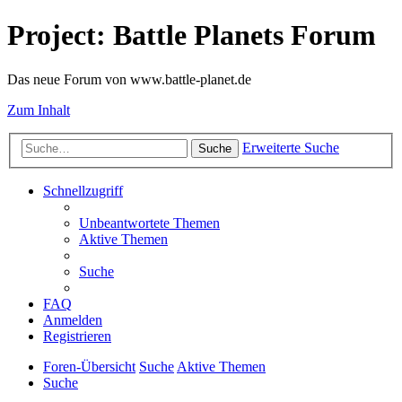
Project: Battle Planets Forum
Das neue Forum von www.battle-planet.de
Zum Inhalt
Erweiterte Suche
Suche
Schnellzugriff
Unbeantwortete Themen
Aktive Themen
Suche
FAQ
Anmelden
Registrieren
Foren-Übersicht
Suche
Aktive Themen
Suche