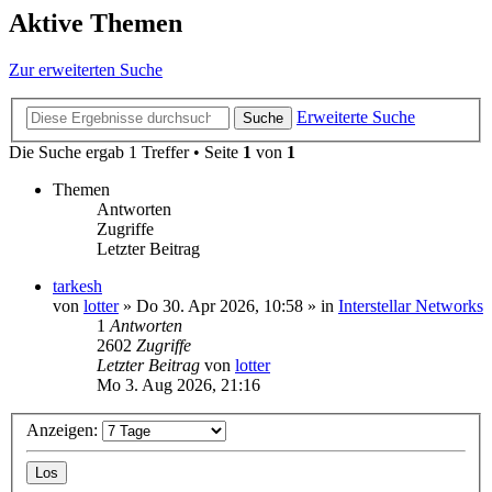
Aktive Themen
Zur erweiterten Suche
Erweiterte Suche
Suche
Die Suche ergab 1 Treffer • Seite
1
von
1
Themen
Antworten
Zugriffe
Letzter Beitrag
tarkesh
von
lotter
»
Do 30. Apr 2026, 10:58
» in
Interstellar Networks
1
Antworten
2602
Zugriffe
Letzter Beitrag
von
lotter
Mo 3. Aug 2026, 21:16
Anzeigen: