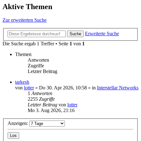
Aktive Themen
Zur erweiterten Suche
Erweiterte Suche
Suche
Die Suche ergab 1 Treffer • Seite
1
von
1
Themen
Antworten
Zugriffe
Letzter Beitrag
tarkesh
von
lotter
»
Do 30. Apr 2026, 10:58
» in
Interstellar Networks
1
Antworten
2255
Zugriffe
Letzter Beitrag
von
lotter
Mo 3. Aug 2026, 21:16
Anzeigen: