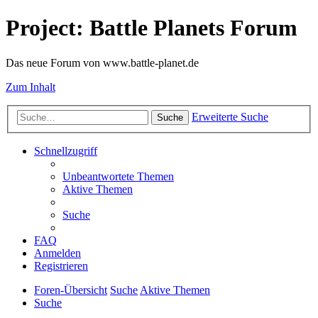
Project: Battle Planets Forum
Das neue Forum von www.battle-planet.de
Zum Inhalt
Erweiterte Suche
Suche
Schnellzugriff
Unbeantwortete Themen
Aktive Themen
Suche
FAQ
Anmelden
Registrieren
Foren-Übersicht
Suche
Aktive Themen
Suche