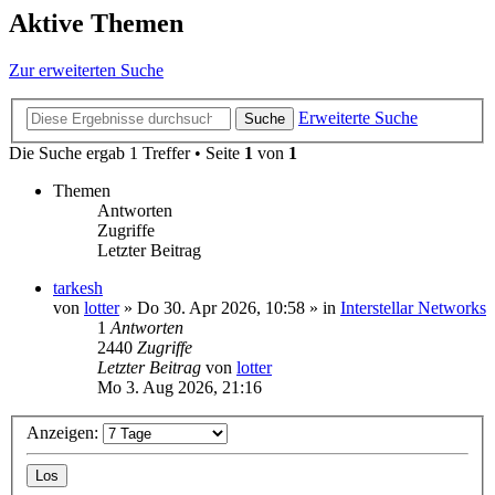
Aktive Themen
Zur erweiterten Suche
Erweiterte Suche
Suche
Die Suche ergab 1 Treffer • Seite
1
von
1
Themen
Antworten
Zugriffe
Letzter Beitrag
tarkesh
von
lotter
»
Do 30. Apr 2026, 10:58
» in
Interstellar Networks
1
Antworten
2440
Zugriffe
Letzter Beitrag
von
lotter
Mo 3. Aug 2026, 21:16
Anzeigen: