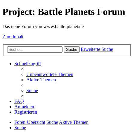
Project: Battle Planets Forum
Das neue Forum von www.battle-planet.de
Zum Inhalt
Erweiterte Suche
Suche
Schnellzugriff
Unbeantwortete Themen
Aktive Themen
Suche
FAQ
Anmelden
Registrieren
Foren-Übersicht
Suche
Aktive Themen
Suche