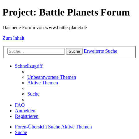
Project: Battle Planets Forum
Das neue Forum von www.battle-planet.de
Zum Inhalt
Erweiterte Suche
Suche
Schnellzugriff
Unbeantwortete Themen
Aktive Themen
Suche
FAQ
Anmelden
Registrieren
Foren-Übersicht
Suche
Aktive Themen
Suche