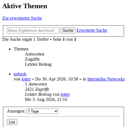
Aktive Themen
Zur erweiterten Suche
Erweiterte Suche
Suche
Die Suche ergab 1 Treffer • Seite
1
von
1
Themen
Antworten
Zugriffe
Letzter Beitrag
tarkesh
von
lotter
»
Do 30. Apr 2026, 10:58
» in
Interstellar Networks
1
Antworten
2421
Zugriffe
Letzter Beitrag
von
lotter
Mo 3. Aug 2026, 21:16
Anzeigen: