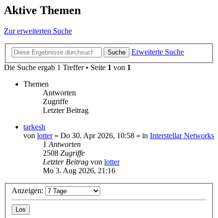
Aktive Themen
Zur erweiterten Suche
Erweiterte Suche
Suche
Die Suche ergab 1 Treffer • Seite
1
von
1
Themen
Antworten
Zugriffe
Letzter Beitrag
tarkesh
von
lotter
»
Do 30. Apr 2026, 10:58
» in
Interstellar Networks
1
Antworten
2508
Zugriffe
Letzter Beitrag
von
lotter
Mo 3. Aug 2026, 21:16
Anzeigen: