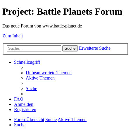
Project: Battle Planets Forum
Das neue Forum von www.battle-planet.de
Zum Inhalt
Erweiterte Suche
Suche
Schnellzugriff
Unbeantwortete Themen
Aktive Themen
Suche
FAQ
Anmelden
Registrieren
Foren-Übersicht
Suche
Aktive Themen
Suche