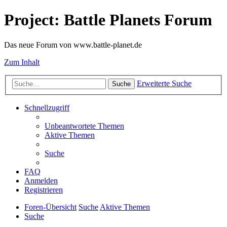
Project: Battle Planets Forum
Das neue Forum von www.battle-planet.de
Zum Inhalt
Erweiterte Suche
Suche
Schnellzugriff
Unbeantwortete Themen
Aktive Themen
Suche
FAQ
Anmelden
Registrieren
Foren-Übersicht
Suche
Aktive Themen
Suche