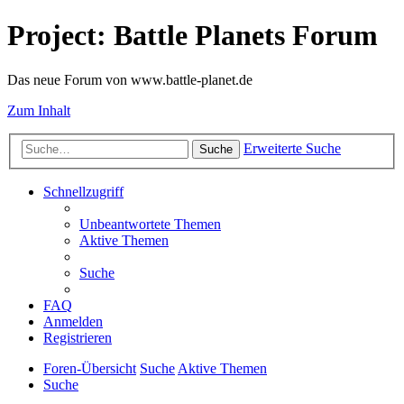
Project: Battle Planets Forum
Das neue Forum von www.battle-planet.de
Zum Inhalt
Erweiterte Suche
Suche
Schnellzugriff
Unbeantwortete Themen
Aktive Themen
Suche
FAQ
Anmelden
Registrieren
Foren-Übersicht
Suche
Aktive Themen
Suche