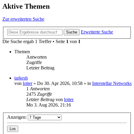
Aktive Themen
Zur erweiterten Suche
Erweiterte Suche
Suche
Die Suche ergab 1 Treffer • Seite
1
von
1
Themen
Antworten
Zugriffe
Letzter Beitrag
tarkesh
von
lotter
»
Do 30. Apr 2026, 10:58
» in
Interstellar Networks
1
Antworten
2475
Zugriffe
Letzter Beitrag
von
lotter
Mo 3. Aug 2026, 21:16
Anzeigen: