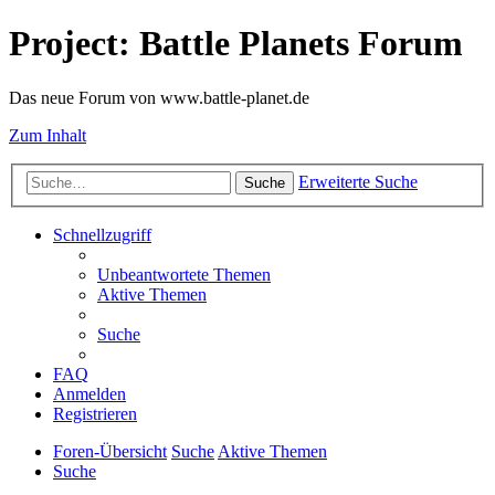
Project: Battle Planets Forum
Das neue Forum von www.battle-planet.de
Zum Inhalt
Erweiterte Suche
Suche
Schnellzugriff
Unbeantwortete Themen
Aktive Themen
Suche
FAQ
Anmelden
Registrieren
Foren-Übersicht
Suche
Aktive Themen
Suche