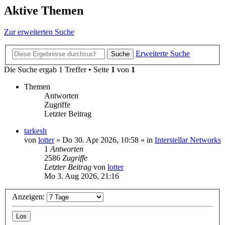
Aktive Themen
Zur erweiterten Suche
Erweiterte Suche
Suche
Die Suche ergab 1 Treffer • Seite
1
von
1
Themen
Antworten
Zugriffe
Letzter Beitrag
tarkesh
von
lotter
»
Do 30. Apr 2026, 10:58
» in
Interstellar Networks
1
Antworten
2586
Zugriffe
Letzter Beitrag
von
lotter
Mo 3. Aug 2026, 21:16
Anzeigen: