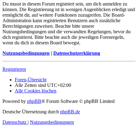
Du musst in diesem Forum registriert sein, um dich anmelden zu
können. Die Registrierung ist in wenigen Augenblicken erledigt und
ermöglicht dir, auf weitere Funktionen zuzugreifen. Die Board-
Administration kann registrierten Benutzern auch zusätzliche
Berechtigungen zuweisen. Beachte bitte unsere
Nutzungsbedingungen und die verwandten Regelungen, bevor du
dich registrierst. Bitte beachte auch die jeweiligen Forenregeln,
wenn du dich in diesem Board bewegst.
Nutzungsbedingungen
|
Datenschutzerklärung
Registrieren
Foren-Übersicht
Alle Zeiten sind
UTC+02:00
Alle Cookies löschen
Powered by
phpBB
® Forum Software © phpBB Limited
Deutsche Übersetzung durch
phpBB.de
Datenschutz
|
Nutzungsbedingungen