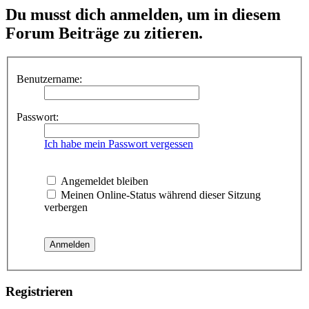
Du musst dich anmelden, um in diesem
Forum Beiträge zu zitieren.
Benutzername:
Passwort:
Ich habe mein Passwort vergessen
Angemeldet bleiben
Meinen Online-Status während dieser Sitzung
verbergen
Registrieren