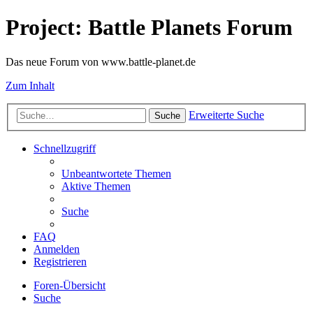
Project: Battle Planets Forum
Das neue Forum von www.battle-planet.de
Zum Inhalt
Erweiterte Suche
Suche
Schnellzugriff
Unbeantwortete Themen
Aktive Themen
Suche
FAQ
Anmelden
Registrieren
Foren-Übersicht
Suche