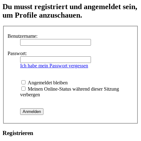
Du musst registriert und angemeldet sein,
um Profile anzuschauen.
Benutzername:
Passwort:
Ich habe mein Passwort vergessen
Angemeldet bleiben
Meinen Online-Status während dieser Sitzung
verbergen
Registrieren