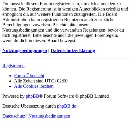
Du musst in diesem Forum registriert sein, um dich anmelden zu
können. Die Registrierung ist in wenigen Augenblicken erledigt und
ermöglicht dir, auf weitere Funktionen zuzugreifen. Die Board-
Administration kann registrierten Benutzern auch zusätzliche
Berechtigungen zuweisen. Beachte bitte unsere
Nutzungsbedingungen und die verwandten Regelungen, bevor du
dich registrierst. Bitte beachte auch die jeweiligen Forenregeln,
wenn du dich in diesem Board bewegst.
Nutzungsbedingungen
|
Datenschutzerklärung
Registrieren
Foren-Übersicht
Alle Zeiten sind
UTC+02:00
Alle Cookies löschen
Powered by
phpBB
® Forum Software © phpBB Limited
Deutsche Übersetzung durch
phpBB.de
Datenschutz
|
Nutzungsbedingungen