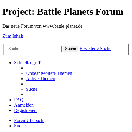
Project: Battle Planets Forum
Das neue Forum von www.battle-planet.de
Zum Inhalt
Erweiterte Suche
Suche
Schnellzugriff
Unbeantwortete Themen
Aktive Themen
Suche
FAQ
Anmelden
Registrieren
Foren-Übersicht
Suche