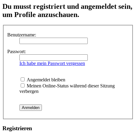
Du musst registriert und angemeldet sein,
um Profile anzuschauen.
Benutzername:
Passwort:
Ich habe mein Passwort vergessen
Angemeldet bleiben
Meinen Online-Status während dieser Sitzung
verbergen
Registrieren