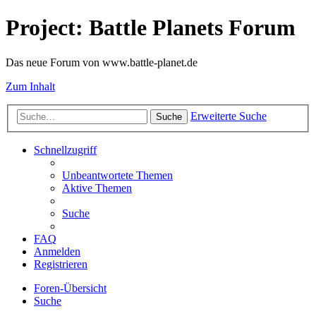
Project: Battle Planets Forum
Das neue Forum von www.battle-planet.de
Zum Inhalt
Erweiterte Suche
Suche
Schnellzugriff
Unbeantwortete Themen
Aktive Themen
Suche
FAQ
Anmelden
Registrieren
Foren-Übersicht
Suche