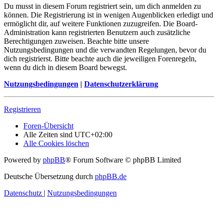
Du musst in diesem Forum registriert sein, um dich anmelden zu
können. Die Registrierung ist in wenigen Augenblicken erledigt und
ermöglicht dir, auf weitere Funktionen zuzugreifen. Die Board-
Administration kann registrierten Benutzern auch zusätzliche
Berechtigungen zuweisen. Beachte bitte unsere
Nutzungsbedingungen und die verwandten Regelungen, bevor du
dich registrierst. Bitte beachte auch die jeweiligen Forenregeln,
wenn du dich in diesem Board bewegst.
Nutzungsbedingungen
|
Datenschutzerklärung
Registrieren
Foren-Übersicht
Alle Zeiten sind
UTC+02:00
Alle Cookies löschen
Powered by
phpBB
® Forum Software © phpBB Limited
Deutsche Übersetzung durch
phpBB.de
Datenschutz
|
Nutzungsbedingungen