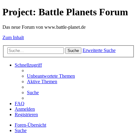
Project: Battle Planets Forum
Das neue Forum von www.battle-planet.de
Zum Inhalt
Erweiterte Suche
Suche
Schnellzugriff
Unbeantwortete Themen
Aktive Themen
Suche
FAQ
Anmelden
Registrieren
Foren-Übersicht
Suche