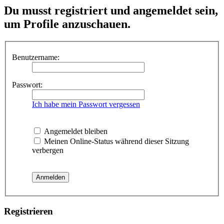
Du musst registriert und angemeldet sein,
um Profile anzuschauen.
Benutzername:
Passwort:
Ich habe mein Passwort vergessen
Angemeldet bleiben
Meinen Online-Status während dieser Sitzung
verbergen
Registrieren