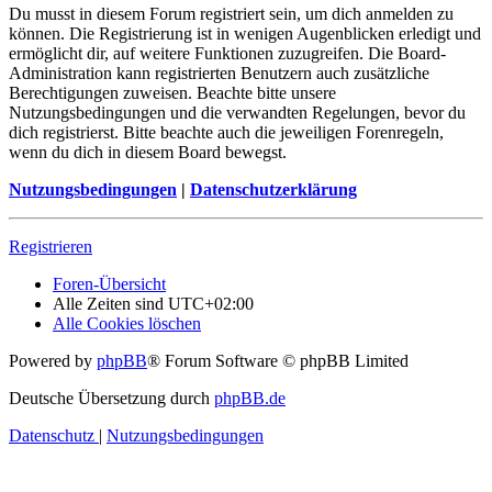
Du musst in diesem Forum registriert sein, um dich anmelden zu
können. Die Registrierung ist in wenigen Augenblicken erledigt und
ermöglicht dir, auf weitere Funktionen zuzugreifen. Die Board-
Administration kann registrierten Benutzern auch zusätzliche
Berechtigungen zuweisen. Beachte bitte unsere
Nutzungsbedingungen und die verwandten Regelungen, bevor du
dich registrierst. Bitte beachte auch die jeweiligen Forenregeln,
wenn du dich in diesem Board bewegst.
Nutzungsbedingungen
|
Datenschutzerklärung
Registrieren
Foren-Übersicht
Alle Zeiten sind
UTC+02:00
Alle Cookies löschen
Powered by
phpBB
® Forum Software © phpBB Limited
Deutsche Übersetzung durch
phpBB.de
Datenschutz
|
Nutzungsbedingungen