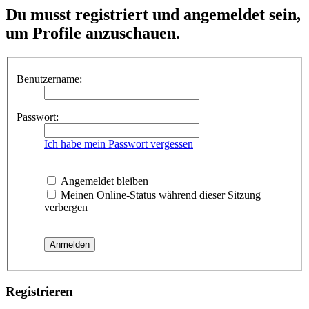
Du musst registriert und angemeldet sein,
um Profile anzuschauen.
Benutzername:
Passwort:
Ich habe mein Passwort vergessen
Angemeldet bleiben
Meinen Online-Status während dieser Sitzung
verbergen
Registrieren