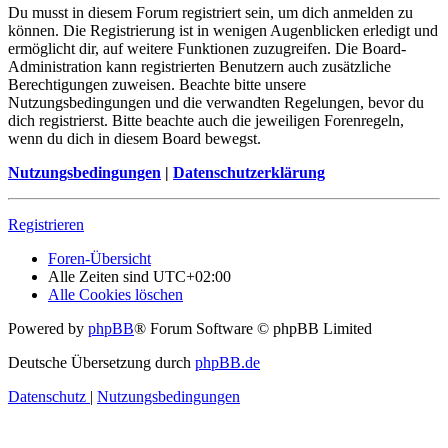
Du musst in diesem Forum registriert sein, um dich anmelden zu
können. Die Registrierung ist in wenigen Augenblicken erledigt und
ermöglicht dir, auf weitere Funktionen zuzugreifen. Die Board-
Administration kann registrierten Benutzern auch zusätzliche
Berechtigungen zuweisen. Beachte bitte unsere
Nutzungsbedingungen und die verwandten Regelungen, bevor du
dich registrierst. Bitte beachte auch die jeweiligen Forenregeln,
wenn du dich in diesem Board bewegst.
Nutzungsbedingungen
|
Datenschutzerklärung
Registrieren
Foren-Übersicht
Alle Zeiten sind
UTC+02:00
Alle Cookies löschen
Powered by
phpBB
® Forum Software © phpBB Limited
Deutsche Übersetzung durch
phpBB.de
Datenschutz
|
Nutzungsbedingungen