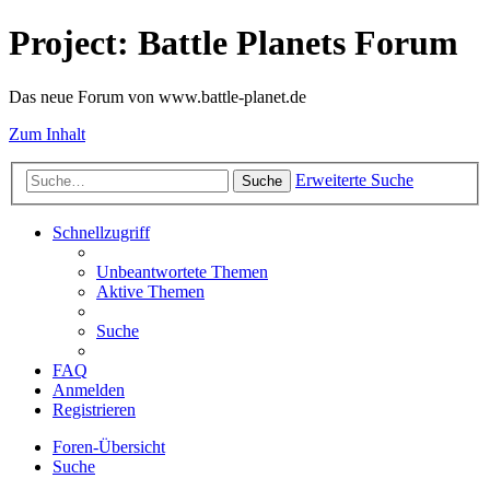
Project: Battle Planets Forum
Das neue Forum von www.battle-planet.de
Zum Inhalt
Erweiterte Suche
Suche
Schnellzugriff
Unbeantwortete Themen
Aktive Themen
Suche
FAQ
Anmelden
Registrieren
Foren-Übersicht
Suche