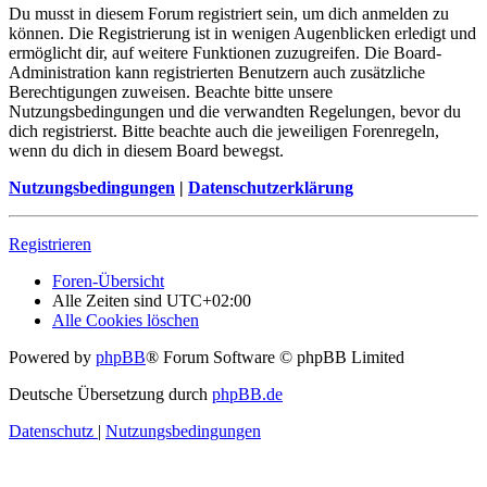
Du musst in diesem Forum registriert sein, um dich anmelden zu
können. Die Registrierung ist in wenigen Augenblicken erledigt und
ermöglicht dir, auf weitere Funktionen zuzugreifen. Die Board-
Administration kann registrierten Benutzern auch zusätzliche
Berechtigungen zuweisen. Beachte bitte unsere
Nutzungsbedingungen und die verwandten Regelungen, bevor du
dich registrierst. Bitte beachte auch die jeweiligen Forenregeln,
wenn du dich in diesem Board bewegst.
Nutzungsbedingungen
|
Datenschutzerklärung
Registrieren
Foren-Übersicht
Alle Zeiten sind
UTC+02:00
Alle Cookies löschen
Powered by
phpBB
® Forum Software © phpBB Limited
Deutsche Übersetzung durch
phpBB.de
Datenschutz
|
Nutzungsbedingungen