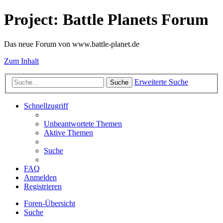
Project: Battle Planets Forum
Das neue Forum von www.battle-planet.de
Zum Inhalt
Erweiterte Suche
Suche
Schnellzugriff
Unbeantwortete Themen
Aktive Themen
Suche
FAQ
Anmelden
Registrieren
Foren-Übersicht
Suche