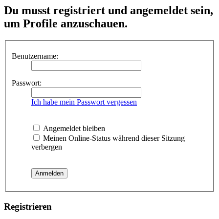
Du musst registriert und angemeldet sein,
um Profile anzuschauen.
Benutzername:
Passwort:
Ich habe mein Passwort vergessen
Angemeldet bleiben
Meinen Online-Status während dieser Sitzung
verbergen
Registrieren