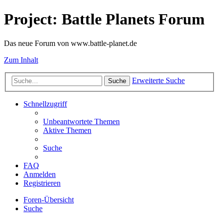
Project: Battle Planets Forum
Das neue Forum von www.battle-planet.de
Zum Inhalt
Erweiterte Suche
Suche
Schnellzugriff
Unbeantwortete Themen
Aktive Themen
Suche
FAQ
Anmelden
Registrieren
Foren-Übersicht
Suche