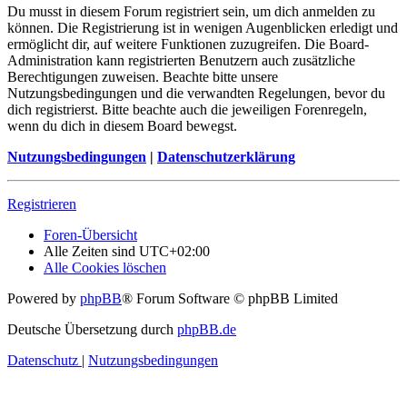
Du musst in diesem Forum registriert sein, um dich anmelden zu
können. Die Registrierung ist in wenigen Augenblicken erledigt und
ermöglicht dir, auf weitere Funktionen zuzugreifen. Die Board-
Administration kann registrierten Benutzern auch zusätzliche
Berechtigungen zuweisen. Beachte bitte unsere
Nutzungsbedingungen und die verwandten Regelungen, bevor du
dich registrierst. Bitte beachte auch die jeweiligen Forenregeln,
wenn du dich in diesem Board bewegst.
Nutzungsbedingungen
|
Datenschutzerklärung
Registrieren
Foren-Übersicht
Alle Zeiten sind
UTC+02:00
Alle Cookies löschen
Powered by
phpBB
® Forum Software © phpBB Limited
Deutsche Übersetzung durch
phpBB.de
Datenschutz
|
Nutzungsbedingungen