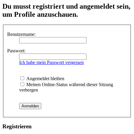
Du musst registriert und angemeldet sein,
um Profile anzuschauen.
Benutzername:
Passwort:
Ich habe mein Passwort vergessen
Angemeldet bleiben
Meinen Online-Status während dieser Sitzung
verbergen
Registrieren