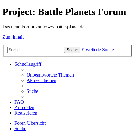
Project: Battle Planets Forum
Das neue Forum von www.battle-planet.de
Zum Inhalt
Erweiterte Suche
Suche
Schnellzugriff
Unbeantwortete Themen
Aktive Themen
Suche
FAQ
Anmelden
Registrieren
Foren-Übersicht
Suche