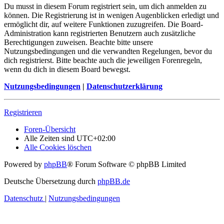
Du musst in diesem Forum registriert sein, um dich anmelden zu
können. Die Registrierung ist in wenigen Augenblicken erledigt und
ermöglicht dir, auf weitere Funktionen zuzugreifen. Die Board-
Administration kann registrierten Benutzern auch zusätzliche
Berechtigungen zuweisen. Beachte bitte unsere
Nutzungsbedingungen und die verwandten Regelungen, bevor du
dich registrierst. Bitte beachte auch die jeweiligen Forenregeln,
wenn du dich in diesem Board bewegst.
Nutzungsbedingungen
|
Datenschutzerklärung
Registrieren
Foren-Übersicht
Alle Zeiten sind
UTC+02:00
Alle Cookies löschen
Powered by
phpBB
® Forum Software © phpBB Limited
Deutsche Übersetzung durch
phpBB.de
Datenschutz
|
Nutzungsbedingungen