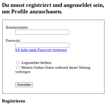
Du musst registriert und angemeldet sein,
um Profile anzuschauen.
Benutzername:
Passwort:
Ich habe mein Passwort vergessen
Angemeldet bleiben
Meinen Online-Status während dieser Sitzung
verbergen
Registrieren