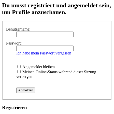
Du musst registriert und angemeldet sein,
um Profile anzuschauen.
Benutzername:
Passwort:
Ich habe mein Passwort vergessen
Angemeldet bleiben
Meinen Online-Status während dieser Sitzung
verbergen
Registrieren