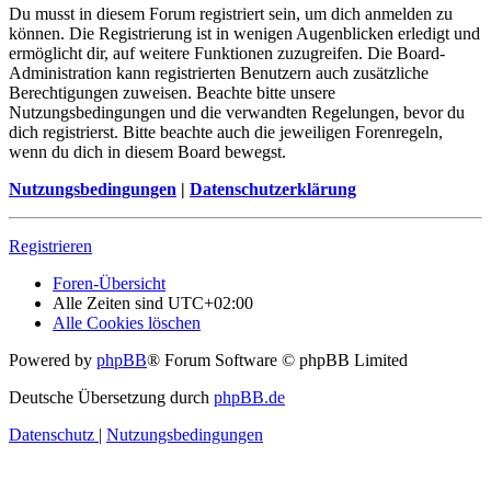
Du musst in diesem Forum registriert sein, um dich anmelden zu
können. Die Registrierung ist in wenigen Augenblicken erledigt und
ermöglicht dir, auf weitere Funktionen zuzugreifen. Die Board-
Administration kann registrierten Benutzern auch zusätzliche
Berechtigungen zuweisen. Beachte bitte unsere
Nutzungsbedingungen und die verwandten Regelungen, bevor du
dich registrierst. Bitte beachte auch die jeweiligen Forenregeln,
wenn du dich in diesem Board bewegst.
Nutzungsbedingungen
|
Datenschutzerklärung
Registrieren
Foren-Übersicht
Alle Zeiten sind
UTC+02:00
Alle Cookies löschen
Powered by
phpBB
® Forum Software © phpBB Limited
Deutsche Übersetzung durch
phpBB.de
Datenschutz
|
Nutzungsbedingungen