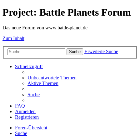
Project: Battle Planets Forum
Das neue Forum von www.battle-planet.de
Zum Inhalt
Erweiterte Suche
Suche
Schnellzugriff
Unbeantwortete Themen
Aktive Themen
Suche
FAQ
Anmelden
Registrieren
Foren-Übersicht
Suche