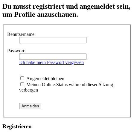
Du musst registriert und angemeldet sein,
um Profile anzuschauen.
Benutzername:
Passwort:
Ich habe mein Passwort vergessen
Angemeldet bleiben
Meinen Online-Status während dieser Sitzung
verbergen
Registrieren