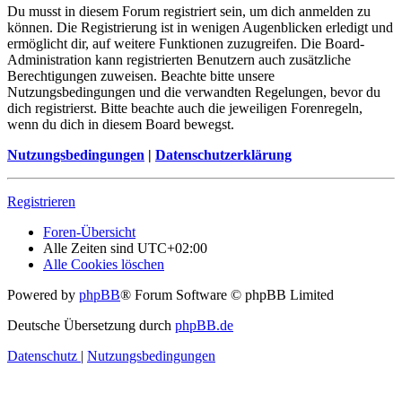
Du musst in diesem Forum registriert sein, um dich anmelden zu
können. Die Registrierung ist in wenigen Augenblicken erledigt und
ermöglicht dir, auf weitere Funktionen zuzugreifen. Die Board-
Administration kann registrierten Benutzern auch zusätzliche
Berechtigungen zuweisen. Beachte bitte unsere
Nutzungsbedingungen und die verwandten Regelungen, bevor du
dich registrierst. Bitte beachte auch die jeweiligen Forenregeln,
wenn du dich in diesem Board bewegst.
Nutzungsbedingungen
|
Datenschutzerklärung
Registrieren
Foren-Übersicht
Alle Zeiten sind
UTC+02:00
Alle Cookies löschen
Powered by
phpBB
® Forum Software © phpBB Limited
Deutsche Übersetzung durch
phpBB.de
Datenschutz
|
Nutzungsbedingungen