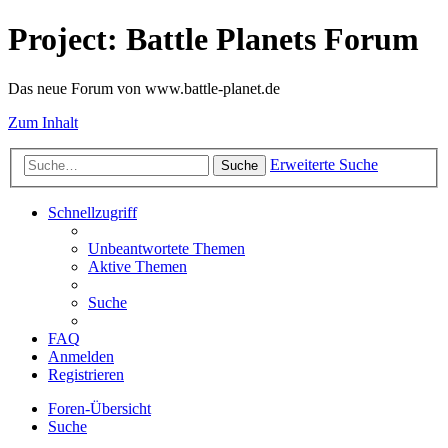
Project: Battle Planets Forum
Das neue Forum von www.battle-planet.de
Zum Inhalt
Erweiterte Suche
Suche
Schnellzugriff
Unbeantwortete Themen
Aktive Themen
Suche
FAQ
Anmelden
Registrieren
Foren-Übersicht
Suche