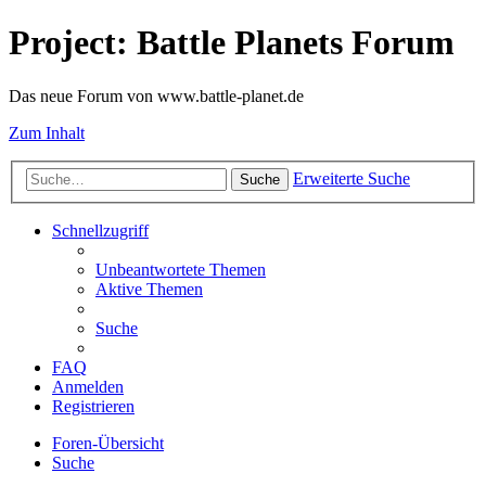
Project: Battle Planets Forum
Das neue Forum von www.battle-planet.de
Zum Inhalt
Erweiterte Suche
Suche
Schnellzugriff
Unbeantwortete Themen
Aktive Themen
Suche
FAQ
Anmelden
Registrieren
Foren-Übersicht
Suche