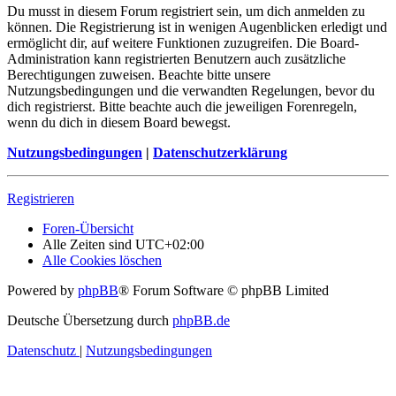
Du musst in diesem Forum registriert sein, um dich anmelden zu
können. Die Registrierung ist in wenigen Augenblicken erledigt und
ermöglicht dir, auf weitere Funktionen zuzugreifen. Die Board-
Administration kann registrierten Benutzern auch zusätzliche
Berechtigungen zuweisen. Beachte bitte unsere
Nutzungsbedingungen und die verwandten Regelungen, bevor du
dich registrierst. Bitte beachte auch die jeweiligen Forenregeln,
wenn du dich in diesem Board bewegst.
Nutzungsbedingungen
|
Datenschutzerklärung
Registrieren
Foren-Übersicht
Alle Zeiten sind
UTC+02:00
Alle Cookies löschen
Powered by
phpBB
® Forum Software © phpBB Limited
Deutsche Übersetzung durch
phpBB.de
Datenschutz
|
Nutzungsbedingungen