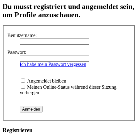
Du musst registriert und angemeldet sein,
um Profile anzuschauen.
Benutzername:
Passwort:
Ich habe mein Passwort vergessen
Angemeldet bleiben
Meinen Online-Status während dieser Sitzung
verbergen
Registrieren