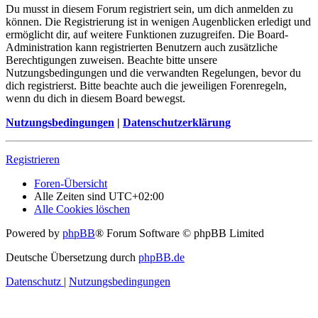
Du musst in diesem Forum registriert sein, um dich anmelden zu
können. Die Registrierung ist in wenigen Augenblicken erledigt und
ermöglicht dir, auf weitere Funktionen zuzugreifen. Die Board-
Administration kann registrierten Benutzern auch zusätzliche
Berechtigungen zuweisen. Beachte bitte unsere
Nutzungsbedingungen und die verwandten Regelungen, bevor du
dich registrierst. Bitte beachte auch die jeweiligen Forenregeln,
wenn du dich in diesem Board bewegst.
Nutzungsbedingungen
|
Datenschutzerklärung
Registrieren
Foren-Übersicht
Alle Zeiten sind
UTC+02:00
Alle Cookies löschen
Powered by
phpBB
® Forum Software © phpBB Limited
Deutsche Übersetzung durch
phpBB.de
Datenschutz
|
Nutzungsbedingungen