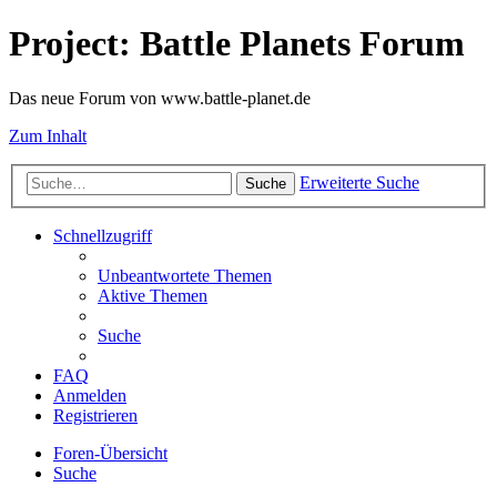
Project: Battle Planets Forum
Das neue Forum von www.battle-planet.de
Zum Inhalt
Erweiterte Suche
Suche
Schnellzugriff
Unbeantwortete Themen
Aktive Themen
Suche
FAQ
Anmelden
Registrieren
Foren-Übersicht
Suche