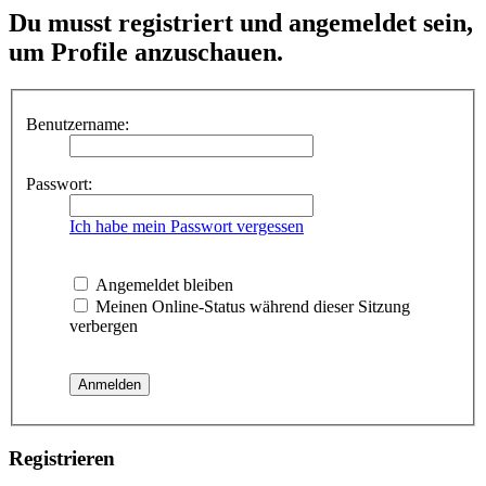
Du musst registriert und angemeldet sein,
um Profile anzuschauen.
Benutzername:
Passwort:
Ich habe mein Passwort vergessen
Angemeldet bleiben
Meinen Online-Status während dieser Sitzung
verbergen
Registrieren