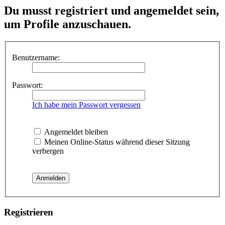
Du musst registriert und angemeldet sein,
um Profile anzuschauen.
Benutzername:
Passwort:
Ich habe mein Passwort vergessen
Angemeldet bleiben
Meinen Online-Status während dieser Sitzung
verbergen
Registrieren