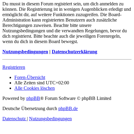
Du musst in diesem Forum registriert sein, um dich anmelden zu
können. Die Registrierung ist in wenigen Augenblicken erledigt und
ermöglicht dir, auf weitere Funktionen zuzugreifen. Die Board-
Administration kann registrierten Benutzern auch zusätzliche
Berechtigungen zuweisen. Beachte bitte unsere
Nutzungsbedingungen und die verwandten Regelungen, bevor du
dich registrierst. Bitte beachte auch die jeweiligen Forenregeln,
wenn du dich in diesem Board bewegst.
Nutzungsbedingungen
|
Datenschutzerklärung
Registrieren
Foren-Übersicht
Alle Zeiten sind
UTC+02:00
Alle Cookies löschen
Powered by
phpBB
® Forum Software © phpBB Limited
Deutsche Übersetzung durch
phpBB.de
Datenschutz
|
Nutzungsbedingungen