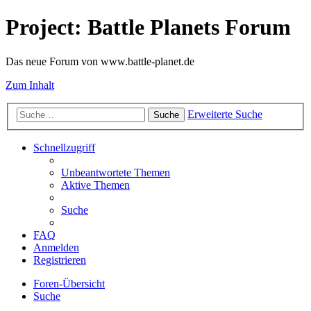
Project: Battle Planets Forum
Das neue Forum von www.battle-planet.de
Zum Inhalt
Erweiterte Suche
Suche
Schnellzugriff
Unbeantwortete Themen
Aktive Themen
Suche
FAQ
Anmelden
Registrieren
Foren-Übersicht
Suche