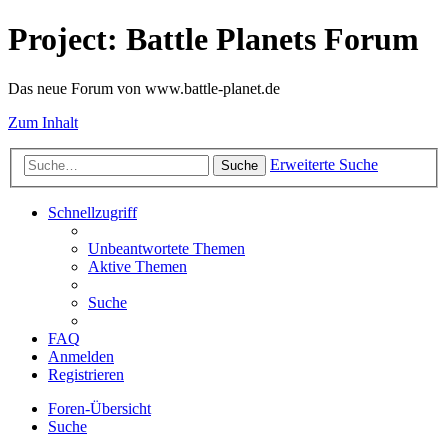
Project: Battle Planets Forum
Das neue Forum von www.battle-planet.de
Zum Inhalt
Erweiterte Suche
Suche
Schnellzugriff
Unbeantwortete Themen
Aktive Themen
Suche
FAQ
Anmelden
Registrieren
Foren-Übersicht
Suche