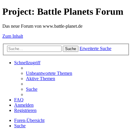
Project: Battle Planets Forum
Das neue Forum von www.battle-planet.de
Zum Inhalt
Erweiterte Suche
Suche
Schnellzugriff
Unbeantwortete Themen
Aktive Themen
Suche
FAQ
Anmelden
Registrieren
Foren-Übersicht
Suche