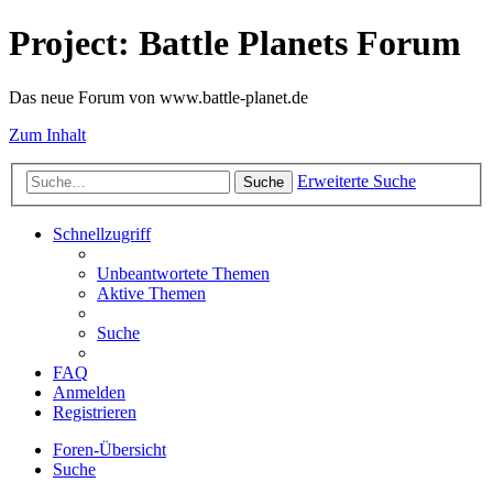
Project: Battle Planets Forum
Das neue Forum von www.battle-planet.de
Zum Inhalt
Erweiterte Suche
Suche
Schnellzugriff
Unbeantwortete Themen
Aktive Themen
Suche
FAQ
Anmelden
Registrieren
Foren-Übersicht
Suche