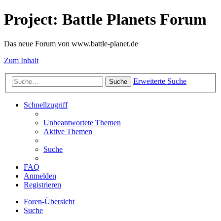
Project: Battle Planets Forum
Das neue Forum von www.battle-planet.de
Zum Inhalt
Erweiterte Suche
Suche
Schnellzugriff
Unbeantwortete Themen
Aktive Themen
Suche
FAQ
Anmelden
Registrieren
Foren-Übersicht
Suche